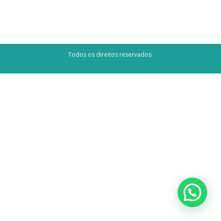
Todos os direitos reservados.