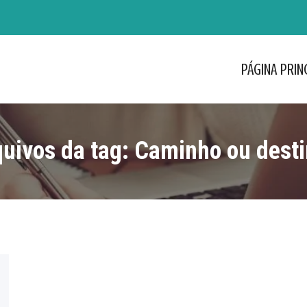
PÁGINA PRIN
PÁGINA PRIN
uivos da tag:
Caminho ou dest