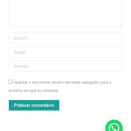
Nome *
Email *
Website
Guardar o meu nome, email e site neste navegador para a
próxima vez que eu comentar.
Publicar comentário