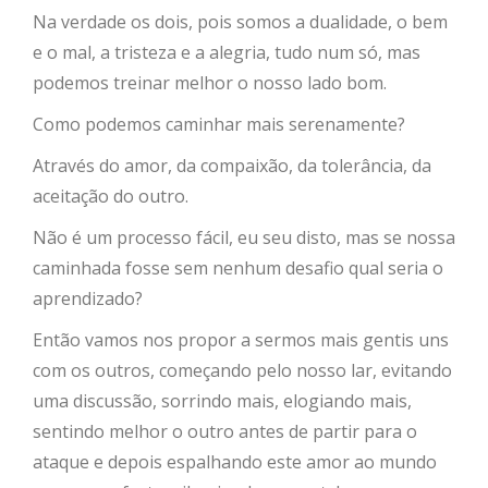
Na verdade os dois, pois somos a dualidade, o bem
e o mal, a tristeza e a alegria, tudo num só, mas
podemos treinar melhor o nosso lado bom.
Como podemos caminhar mais serenamente?
Através do amor, da compaixão, da tolerância, da
aceitação do outro.
Não é um processo fácil, eu seu disto, mas se nossa
caminhada fosse sem nenhum desafio qual seria o
aprendizado?
Então vamos nos propor a sermos mais gentis uns
com os outros, começando pelo nosso lar, evitando
uma discussão, sorrindo mais, elogiando mais,
sentindo melhor o outro antes de partir para o
ataque e depois espalhando este amor ao mundo