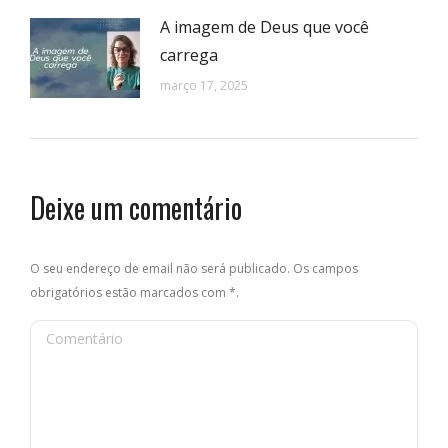
A imagem de Deus que você
carrega
março 17, 2025
Deixe um comentário
O seu endereço de email não será publicado. Os campos
obrigatórios estão marcados com
*
.
Comentário