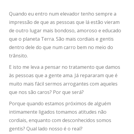
Quando eu entro num elevador tenho sempre a
impressão de que as pessoas que lá estão vieram
de outro lugar mais bondoso, amoroso e educado
que o planeta Terra. São mais cordiais e gentis
dentro dele do que num carro bem no meio do
trânsito.
E isto me leva a pensar no tratamento que damos
às pessoas que a gente ama. Já repararam que é
muito mais fácil sermos arrogantes com aqueles
que nos são caros? Por que será?
Porque quando estamos próximos de alguém
intimamente ligados tomamos atitudes não
cordiais, enquanto com desconhecidos somos
gentis? Qual lado nosso é o real?