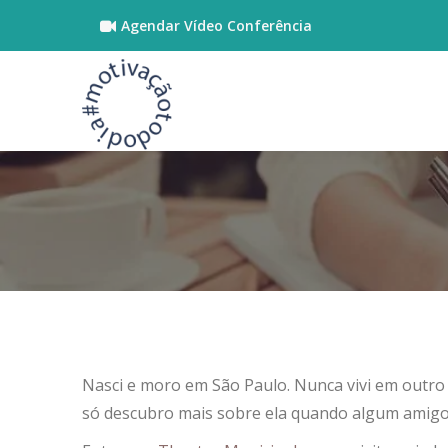
Agendar Vídeo Conferência
Nasci e moro em São Paulo. Nunca vivi em outro 
só descubro mais sobre ela quando algum amigo 