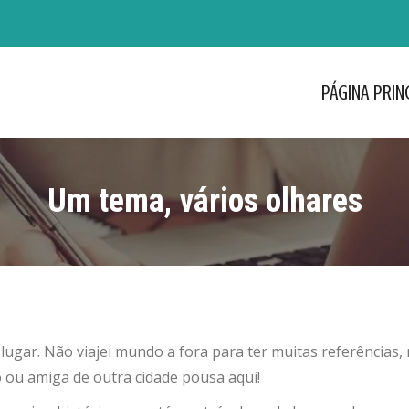
PÁGINA PRIN
PÁGINA PRIN
Um tema, vários olhares
lugar. Não viajei mundo a fora para ter muitas referências
ou amiga de outra cidade pousa aqui!