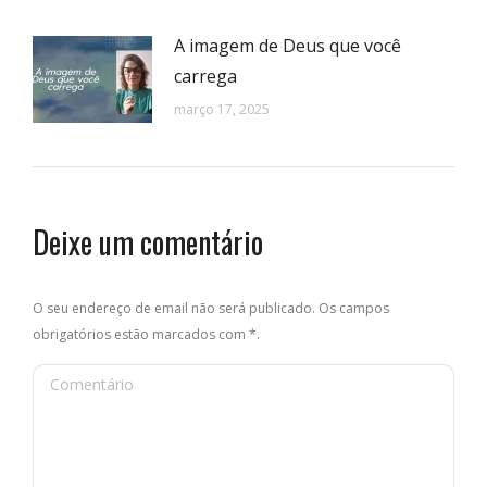
A imagem de Deus que você
carrega
março 17, 2025
Deixe um comentário
O seu endereço de email não será publicado. Os campos
obrigatórios estão marcados com
*
.
Comentário