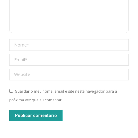
Nome *
Email *
Website
Guardar o meu nome, email e site neste navegador para a
próxima vez que eu comentar.
Publicar comentário