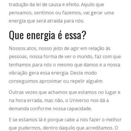
tradução da lei de causa e efeito. Aquilo que
pensamos, sentimos ou fazemos, vai gerar uma
energia que será atraída para nós.
Que energia é essa?
Nossos atos, nosso jeito de agir em relação às
pessoas, nossa forma de ver o mundo, faz com que
tenhamos para nós o mesmo que damos e a nossa
vibração gera essa energia. Deste modo
conseguimos aproximar ou repelir alguém.
Outras vezes que achamos que estamos no lugar e
na hora errada, mas não, o Universo nos dá a
demanda conforme nossa capacidade.
E se estamos lá é porque cabe a nós fazer o melhor
que pudermos, dentro daquilo que acreditamos. O