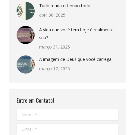
Tudo muda o tempo todo
abril 30, 2025
A vida que você tem hoje é realmente
sua?
março 31, 2025
A imagem de Deus que você carrega
março 17, 2025
Entre em Contato!
Nome *
E-mail *