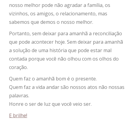
nosso melhor pode não agradar a família, os
vizinhos, os amigos, o relacionamento, mas
sabemos que demos o nosso melhor.
Portanto, sem deixar para amanhã a reconciliação
que pode acontecer hoje. Sem deixar para amanhã
a solução de uma história que pode estar mal
contada porque você não olhou com os olhos do
coração.
Quem faz o amanhã bom é o presente.
Quem faz a vida andar são nossos atos não nossas
palavras.
Honre o ser de luz que você veio ser.
E brilhe!