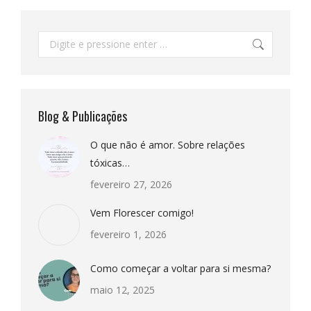
Pesquisar:
Blog & Publicações
O que não é amor. Sobre relações
tóxicas…
fevereiro 27, 2026
Vem Florescer comigo!
fevereiro 1, 2026
Como começar a voltar para si mesma?
maio 12, 2025