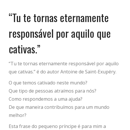
“Tu te tornas eternamente
responsável por aquilo que
cativas.”
“Tu te tornas eternamente responsável por aquilo
que cativas.” é do autor Antoine de Saint-Exupéry.
O que temos cativado neste mundo?
Que tipo de pessoas atraímos para nós?
Como respondemos a uma ajuda?
De que maneira contribuímos para um mundo
melhor?
Esta frase do pequeno príncipe é para mim a