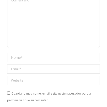
Nome *
Email *
Website
Guardar o meu nome, email e site neste navegador para a
próxima vez que eu comentar.