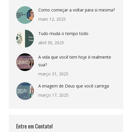
Como começar a voltar para si mesma?
maio 12, 2025
Tudo muda o tempo todo
abril 30, 2025
A vida que você tem hoje é realmente
sua?
março 31, 2025
A imagem de Deus que você carrega
março 17, 2025
Entre em Contato!