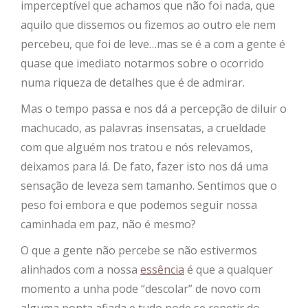
imperceptível que achamos que não foi nada, que
aquilo que dissemos ou fizemos ao outro ele nem
percebeu, que foi de leve…mas se é a com a gente é
quase que imediato notarmos sobre o ocorrido
numa riqueza de detalhes que é de admirar.
Mas o tempo passa e nos dá a percepção de diluir o
machucado, as palavras insensatas, a crueldade
com que alguém nos tratou e nós relevamos,
deixamos para lá. De fato, fazer isto nos dá uma
sensação de leveza sem tamanho. Sentimos que o
peso foi embora e que podemos seguir nossa
caminhada em paz, não é mesmo?
O que a gente não percebe se não estivermos
alinhados com a nossa
essência
é que a qualquer
momento a unha pode “descolar” de novo com