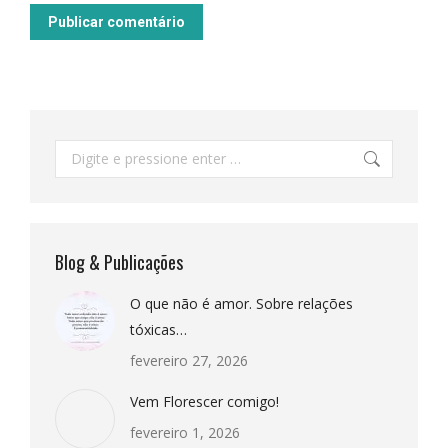
Publicar comentário
Pesquisar:
Blog & Publicações
O que não é amor. Sobre relações
tóxicas…
fevereiro 27, 2026
Vem Florescer comigo!
fevereiro 1, 2026