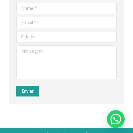
Nome *
E-mail *
Cidade
Mensagem
Enviar