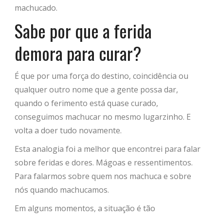
machucado.
Sabe por que a ferida
demora para curar?
É que por uma força do destino, coincidência ou
qualquer outro nome que a gente possa dar,
quando o ferimento está quase curado,
conseguimos machucar no mesmo lugarzinho. E
volta a doer tudo novamente.
Esta analogia foi a melhor que encontrei para falar
sobre feridas e dores. Mágoas e ressentimentos.
Para falarmos sobre quem nos machuca e sobre
nós quando machucamos.
Em alguns momentos, a situação é tão