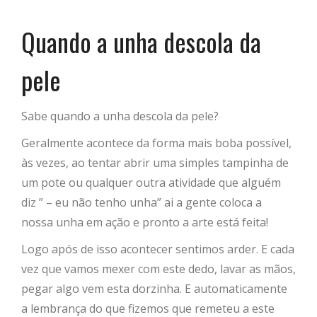
Quando a unha descola da
pele
Sabe quando a unha descola da pele?
Geralmente acontece da forma mais boba possível,
às vezes, ao tentar abrir uma simples tampinha de
um pote ou qualquer outra atividade que alguém
diz ” – eu não tenho unha” ai a gente coloca a
nossa unha em ação e pronto a arte está feita!
Logo após de isso acontecer sentimos arder. E cada
vez que vamos mexer com este dedo, lavar as mãos,
pegar algo vem esta dorzinha. E automaticamente
a lembrança do que fizemos que remeteu a este