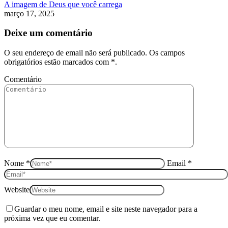
A imagem de Deus que você carrega
março 17, 2025
Deixe um comentário
O seu endereço de email não será publicado. Os campos
obrigatórios estão marcados com
*
.
Comentário
Nome *
Email *
Website
Guardar o meu nome, email e site neste navegador para a
próxima vez que eu comentar.