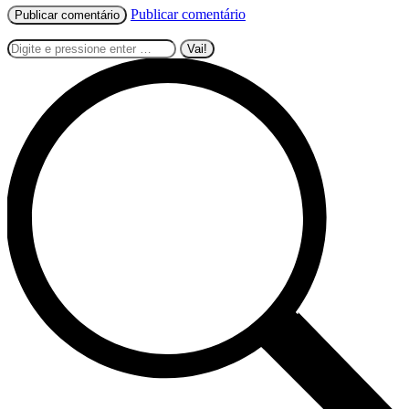
Publicar comentário
Pesquisar: