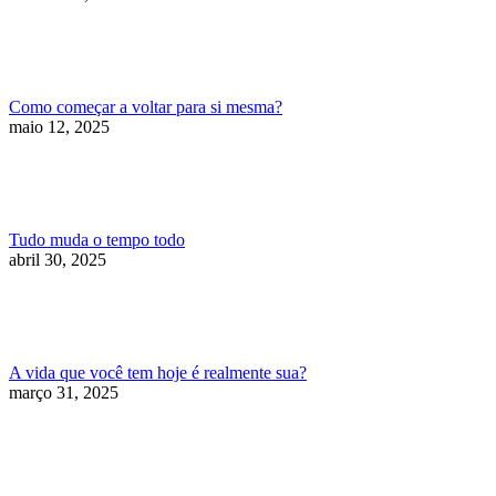
Como começar a voltar para si mesma?
maio 12, 2025
Tudo muda o tempo todo
abril 30, 2025
A vida que você tem hoje é realmente sua?
março 31, 2025