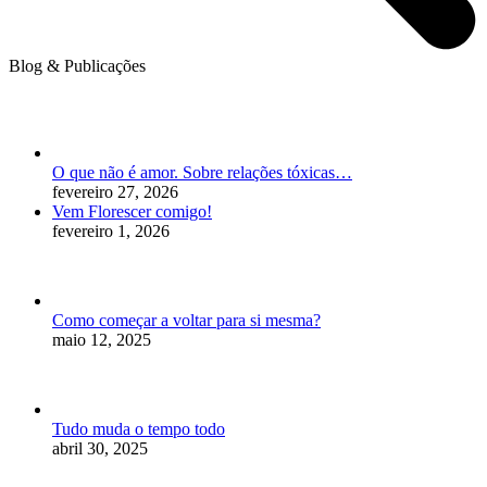
Blog & Publicações
O que não é amor. Sobre relações tóxicas…
fevereiro 27, 2026
Vem Florescer comigo!
fevereiro 1, 2026
Como começar a voltar para si mesma?
maio 12, 2025
Tudo muda o tempo todo
abril 30, 2025