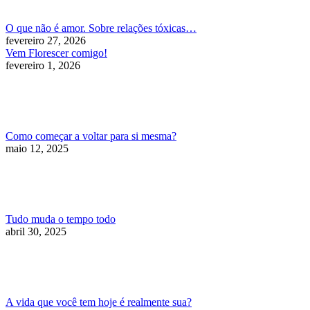
O que não é amor. Sobre relações tóxicas…
fevereiro 27, 2026
Vem Florescer comigo!
fevereiro 1, 2026
Como começar a voltar para si mesma?
maio 12, 2025
Tudo muda o tempo todo
abril 30, 2025
A vida que você tem hoje é realmente sua?