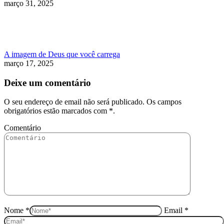
março 31, 2025
A imagem de Deus que você carrega
março 17, 2025
Deixe um comentário
O seu endereço de email não será publicado. Os campos
obrigatórios estão marcados com
*
.
Comentário
Nome *
Email *