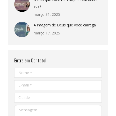
sua?
março 31, 2025
A imagem de Deus que você carrega
março 17, 2025
Entre em Contato!
Nome *
E-mail *
Cidade
Mensagem