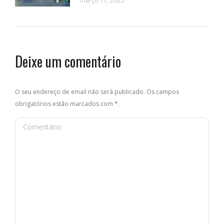
março 17, 2025
Deixe um comentário
O seu endereço de email não será publicado. Os campos
obrigatórios estão marcados com
*
.
Comentário