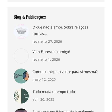
Blog & Publicações
O que não é amor. Sobre relações
tóxicas…
fevereiro 27, 2026
Vem Florescer comigo!
fevereiro 1, 2026
Como começar a voltar para si mesma?
maio 12, 2025
Tudo muda o tempo todo
abril 30, 2025
A vida que você tem hoje é realmente