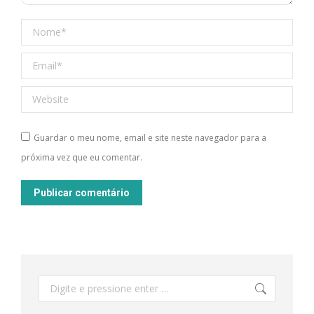
Nome *
Email *
Website
Guardar o meu nome, email e site neste navegador para a
próxima vez que eu comentar.
Publicar comentário
Pesquisar: