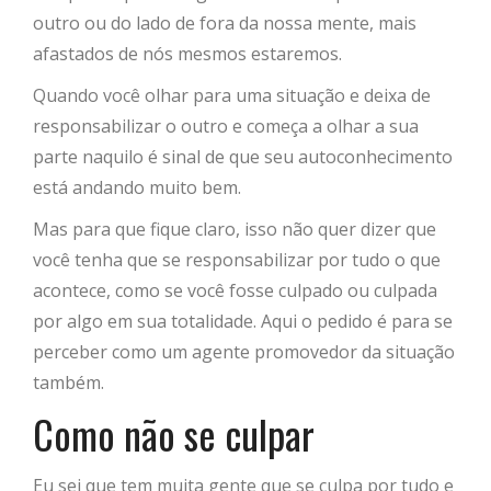
outro ou do lado de fora da nossa mente, mais
afastados de nós mesmos estaremos.
Quando você olhar para uma situação e deixa de
responsabilizar o outro e começa a olhar a sua
parte naquilo é sinal de que seu autoconhecimento
está andando muito bem.
Mas para que fique claro, isso não quer dizer que
você tenha que se responsabilizar por tudo o que
acontece, como se você fosse culpado ou culpada
por algo em sua totalidade. Aqui o pedido é para se
perceber como um agente promovedor da situação
também.
Como não se culpar
Eu sei que tem muita gente que se culpa por tudo e