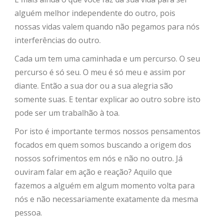
alguém melhor independente do outro, pois
nossas vidas valem quando não pegamos para nós
interferências do outro.
Cada um tem uma caminhada e um percurso. O seu
percurso é só seu. O meu é só meu e assim por
diante. Então a sua dor ou a sua alegria são
somente suas. E tentar explicar ao outro sobre isto
pode ser um trabalhão à toa.
Por isto é importante termos nossos pensamentos
focados em quem somos buscando a origem dos
nossos sofrimentos em nós e não no outro. Já
ouviram falar em ação e reação? Aquilo que
fazemos a alguém em algum momento volta para
nós e não necessariamente exatamente da mesma
pessoa.