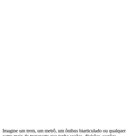
Imagine um trem, um metrô, um ônibus biarticulado ou qualquer