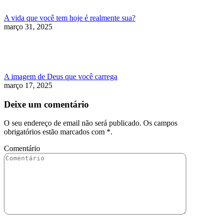
A vida que você tem hoje é realmente sua?
março 31, 2025
A imagem de Deus que você carrega
março 17, 2025
Deixe um comentário
O seu endereço de email não será publicado. Os campos
obrigatórios estão marcados com
*
.
Comentário