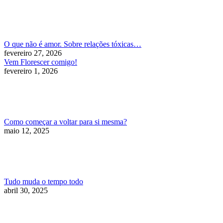
O que não é amor. Sobre relações tóxicas…
fevereiro 27, 2026
Vem Florescer comigo!
fevereiro 1, 2026
Como começar a voltar para si mesma?
maio 12, 2025
Tudo muda o tempo todo
abril 30, 2025