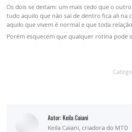
Os dois se deitam: um mais cedo que o outro
tudo aquilo que não sai de dentro fica ali n
aquilo que vivem é normal e que toda relação 
Porém esquecem que qualquer rotina pode se
Catego
Autor:
Keila Caiani
Keila Caiani, criadora do MTD