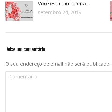
Você está tão bonita…
setembro 24, 2019
Deixe um comentário
O seu endereço de email não será publicado
Comentário