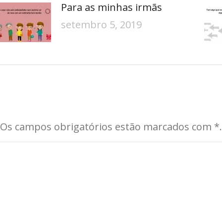
Para as minhas irmãs
setembro 5, 2019
. Os campos obrigatórios estão marcados com
*
.