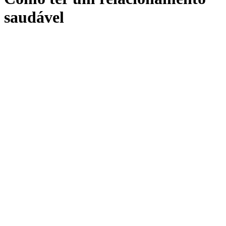
saudável