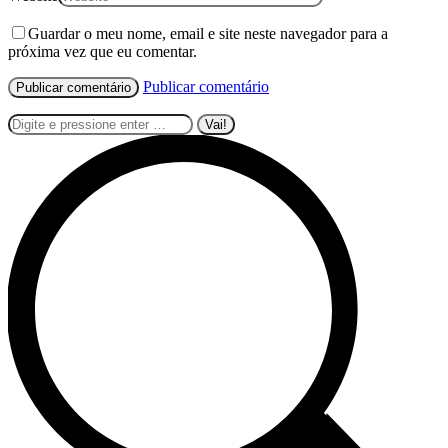
Guardar o meu nome, email e site neste navegador para a
próxima vez que eu comentar.
Publicar comentário
Pesquisar: