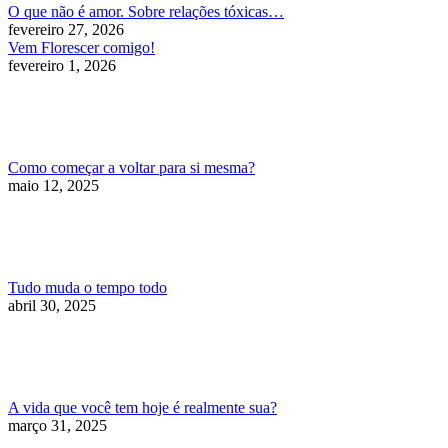
O que não é amor. Sobre relações tóxicas…
fevereiro 27, 2026
Vem Florescer comigo!
fevereiro 1, 2026
Como começar a voltar para si mesma?
maio 12, 2025
Tudo muda o tempo todo
abril 30, 2025
A vida que você tem hoje é realmente sua?
março 31, 2025