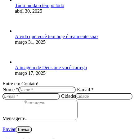
Tudo muda o tempo todo
abril 30, 2025
A vida que você tem hoje é realmente sua?
março 31, 2025
A imagem de Deus que você carrega
março 17, 2025
Entre em Contato!
Nome *
E-mail *
Cidade
Mensagem
Enviar