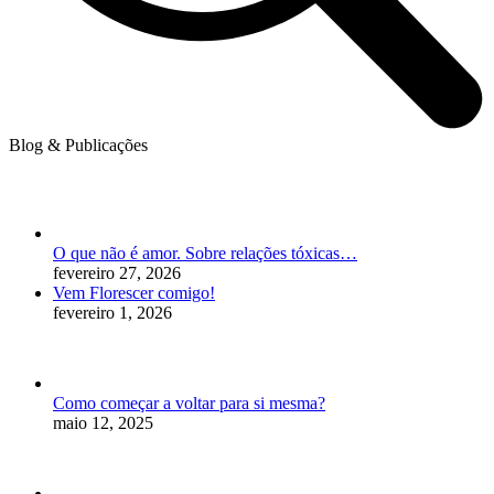
Blog & Publicações
O que não é amor. Sobre relações tóxicas…
fevereiro 27, 2026
Vem Florescer comigo!
fevereiro 1, 2026
Como começar a voltar para si mesma?
maio 12, 2025