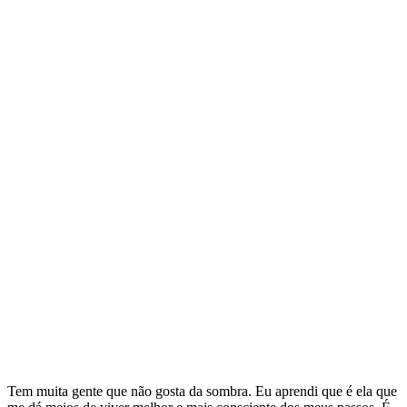
Tem muita gente que não gosta da sombra. Eu aprendi que é ela que