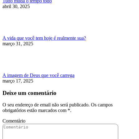
Tudo muda o tempo todo
abril 30, 2025
A vida que você tem hoje é realmente sua?
março 31, 2025
A imagem de Deus que você carrega
março 17, 2025
Deixe um comentário
O seu endereço de email não será publicado. Os campos
obrigatórios estão marcados com
*
.
Comentário