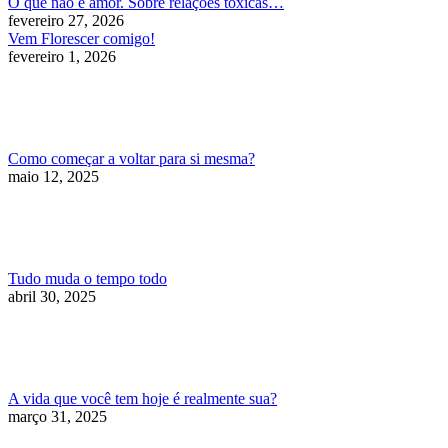
O que não é amor. Sobre relações tóxicas…
fevereiro 27, 2026
Vem Florescer comigo!
fevereiro 1, 2026
Como começar a voltar para si mesma?
maio 12, 2025
Tudo muda o tempo todo
abril 30, 2025
A vida que você tem hoje é realmente sua?
março 31, 2025