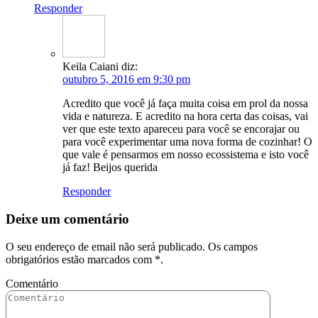
Responder
Keila Caiani
diz:
outubro 5, 2016 em 9:30 pm
Acredito que você já faça muita coisa em prol da nossa
vida e natureza. E acredito na hora certa das coisas, vai
ver que este texto apareceu para você se encorajar ou
para você experimentar uma nova forma de cozinhar! O
que vale é pensarmos em nosso ecossistema e isto você
já faz! Beijos querida
Responder
Deixe um comentário
O seu endereço de email não será publicado. Os campos
obrigatórios estão marcados com
*
.
Comentário